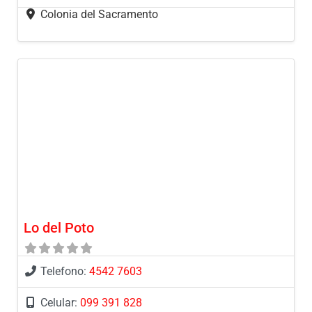
Colonia del Sacramento
Lo del Poto
Telefono:
4542 7603
Celular:
099 391 828