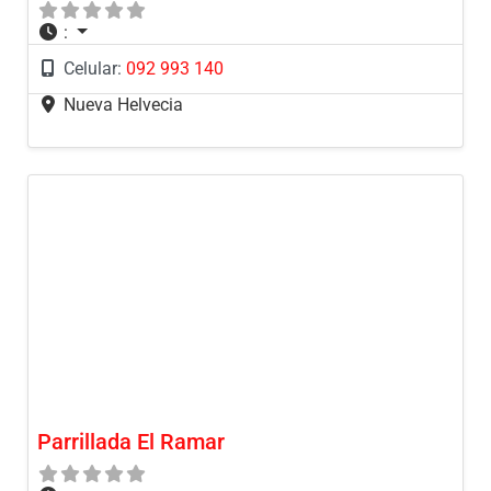
:
Celular:
092 993 140
Nueva Helvecia
Parrillada El Ramar