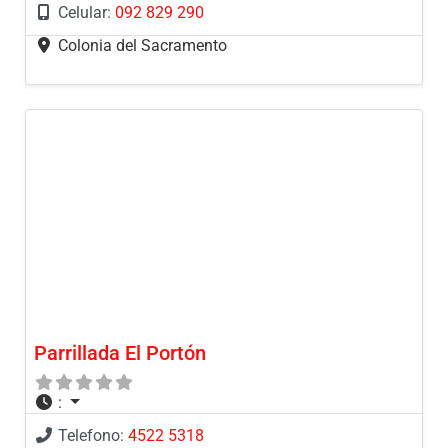
Celular:
092 829 290
Colonia del Sacramento
Parrillada El Portón
:
Telefono:
4522 5318