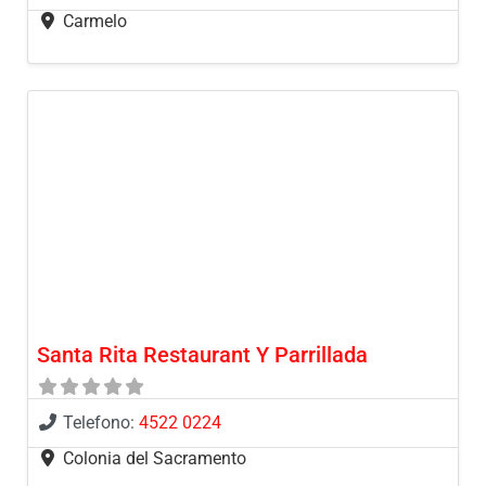
Carmelo
Santa Rita Restaurant Y Parrillada
Telefono:
4522 0224
Colonia del Sacramento