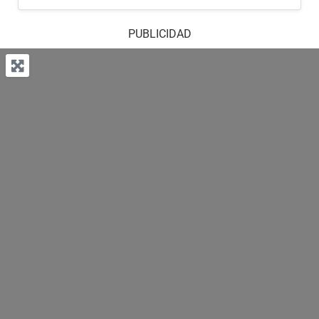
PUBLICIDAD