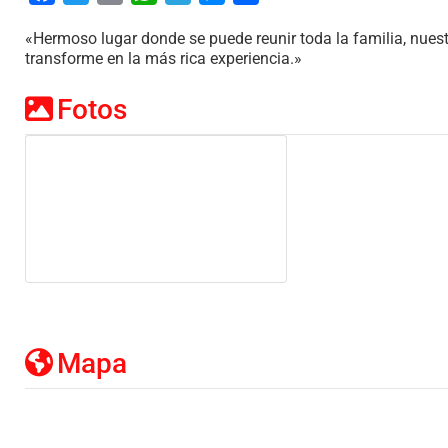
«Hermoso lugar donde se puede reunir toda la familia, nuest
transforme en la más rica experiencia.»
Fotos
Mapa