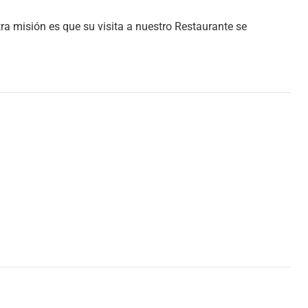
ra misión es que su visita a nuestro Restaurante se