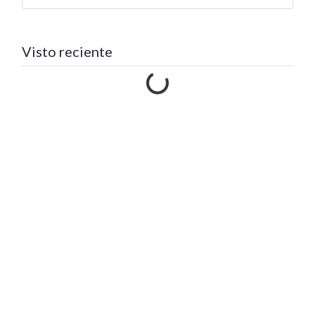
Visto reciente
Cargando…