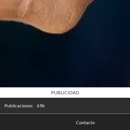
PUBLICIDAD
Publicaciones: 696
Contacto