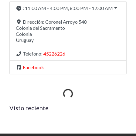
:
11:00 AM - 4:00 PM, 8:00 PM - 12:00 AM
Dirección:
Coronel Arroyo 548
Colonia del Sacramento
Colonia
Uruguay
Telefono:
45226226
Facebook
Cargando…
Visto reciente