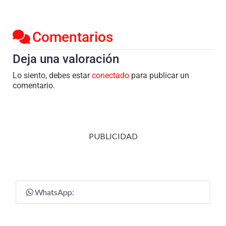
Comentarios
Deja una valoración
Lo siento, debes estar
conectado
para publicar un
comentario.
PUBLICIDAD
WhatsApp: