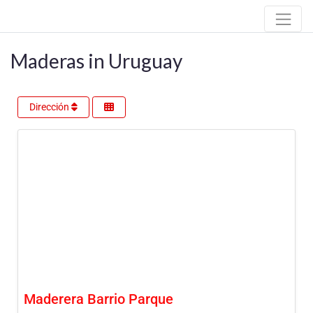
Maderas in Uruguay
Dirección
Maderera Barrio Parque