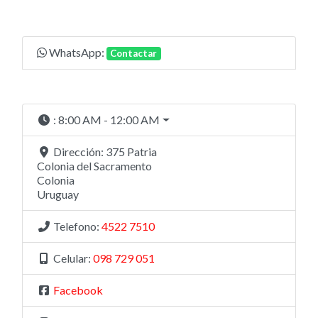
WhatsApp:
Contactar
:
8:00 AM - 12:00 AM
Dirección:
375 Patria
Colonia del Sacramento
Colonia
Uruguay
Telefono:
4522 7510
Celular:
098 729 051
Facebook