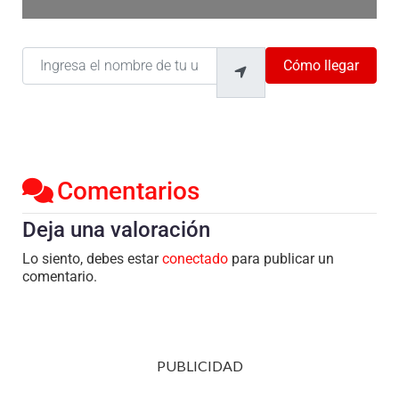
Ingresa el nombre de tu ubicación
Cómo llegar
Comentarios
Deja una valoración
Lo siento, debes estar
conectado
para publicar un
comentario.
PUBLICIDAD