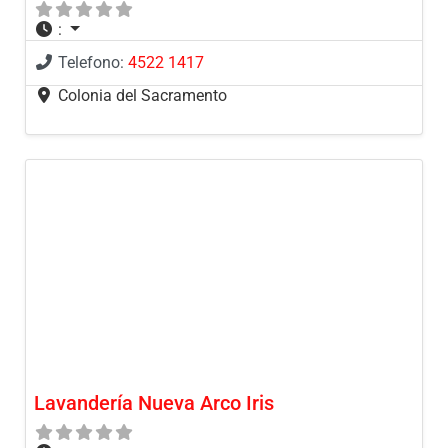
:
Telefono:
4522 1417
Colonia del Sacramento
Lavandería Nueva Arco Iris