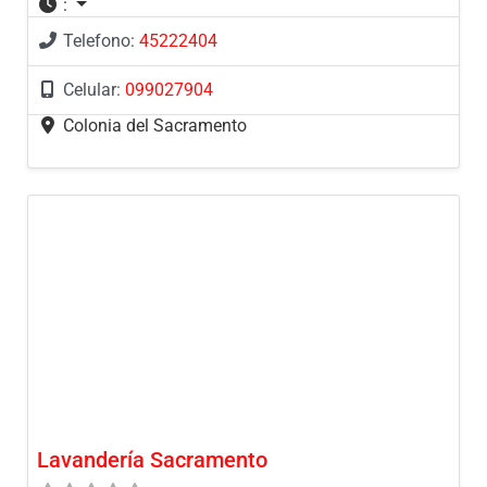
:
Telefono:
45222404
Celular:
099027904
Colonia del Sacramento
Lavandería Sacramento