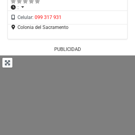
:
Celular:
099 317 931
Colonia del Sacramento
PUBLICIDAD