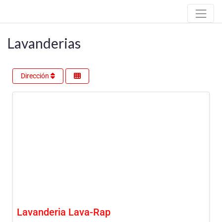
Lavanderias
Dirección
Lavanderia Lava-Rap