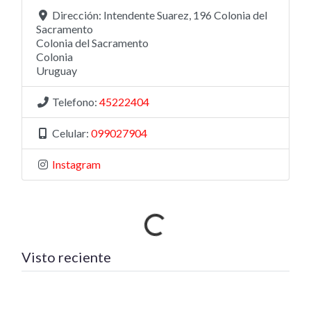
Dirección:
Intendente Suarez, 196 Colonia del
Sacramento
Colonia del Sacramento
Colonia
Uruguay
Telefono:
45222404
Celular:
099027904
Instagram
Cargando…
Visto reciente