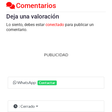
Comentarios
Deja una valoración
Lo siento, debes estar
conectado
para publicar un
comentario.
PUBLICIDAD
WhatsApp:
Contactar
:
Cerrado