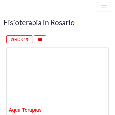
Fisioterapia in Rosario
Dirección
Aqua Terapias