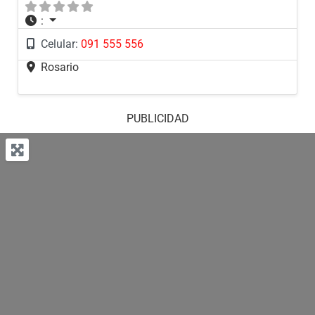
:
Celular:
091 555 556
Rosario
PUBLICIDAD