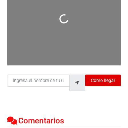
Cargando…
Ingresa el nombre de tu ubicación
Cómo llegar
Comentarios