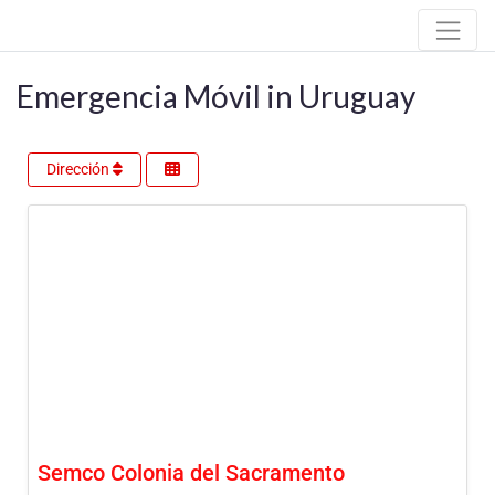
Emergencia Móvil in Uruguay
Dirección
Semco Colonia del Sacramento