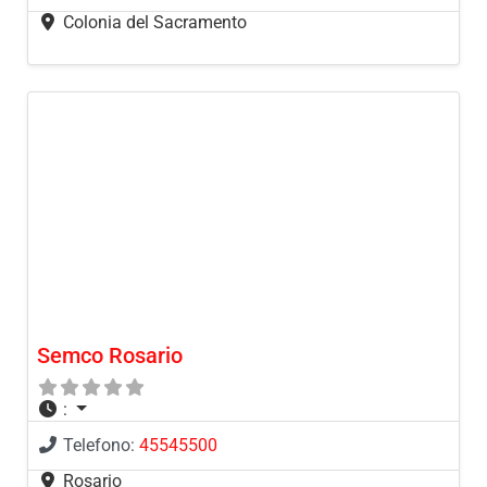
Colonia del Sacramento
Semco Rosario
:
Telefono:
45545500
Rosario