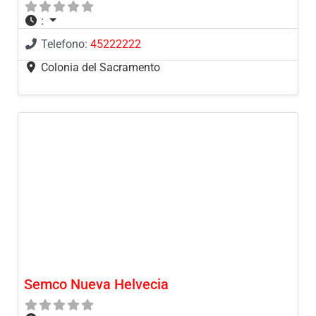
:
Telefono:
45222222
Colonia del Sacramento
Semco Nueva Helvecia