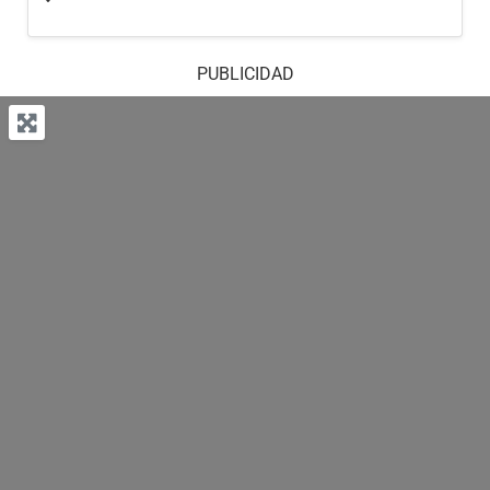
PUBLICIDAD