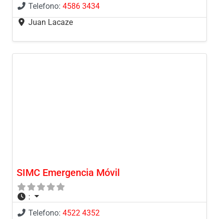
Telefono:
4586 3434
Juan Lacaze
SIMC Emergencia Móvil
:
Telefono:
4522 4352