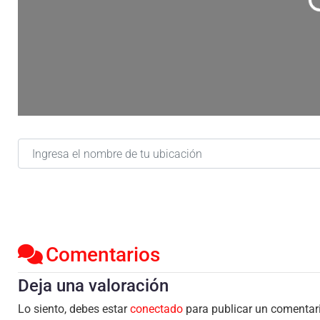
Carga
Ingresa el nombre de tu ubicación
Comentarios
Deja una valoración
Lo siento, debes estar
conectado
para publicar un comentar