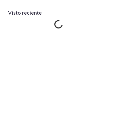
Visto reciente
Cargando…