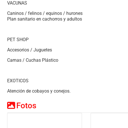
VACUNAS
Caninos / felinos / equinos / hurones
Plan sanitario en cachorros y adultos
PET SHOP
Accesorios / Juguetes
Camas / Cuchas Plástico
EXOTICOS
Atención de cobayos y conejos.
Fotos