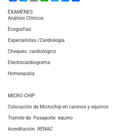
EXAMENES
Análisis Clínicos
Ecografías
Especialistas /Cardiología
Chequeo cardiológico
Electrocardiograma
Homeopatia
MICRO CHIP
Colocación de Microchip en caninos y equinos
Tramite de Pasaporte equino
Acreditación RENAC