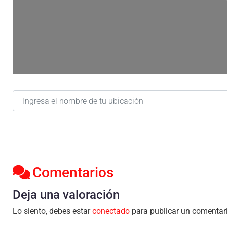
Ingresa el nombre de tu ubicación
Comentarios
Deja una valoración
Lo siento, debes estar
conectado
para publicar un comentar