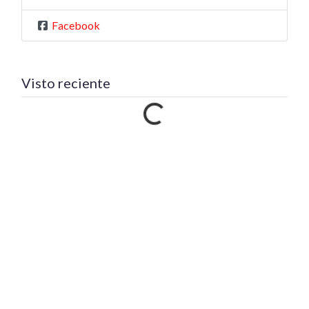
Facebook
Cargando…
Visto reciente