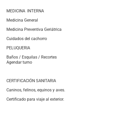
MEDICINA INTERNA
Medicina General
Medicina Preventiva Geriátrica
Cuidados del cachorro
PELUQUERIA
Baños / Esquilas / Recortes
Agendar turno
CERTIFICACIÓN SANITARIA
Caninos, felinos, equinos y aves.
Certificado para viaje al exterior.