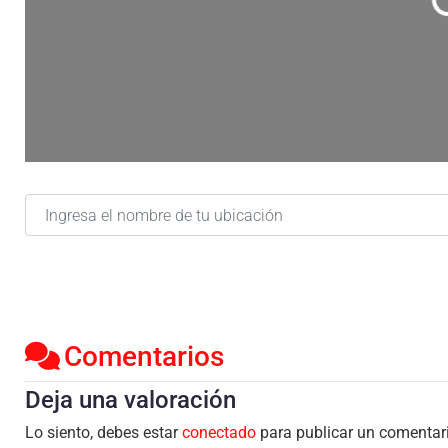
C
Ingresa el nombre de tu ubicación
Comentarios
Deja una valoración
Lo siento, debes estar
conectado
para publicar un comentar