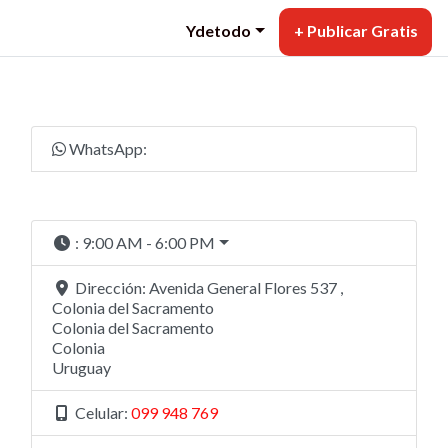
Ydetodo
+ Publicar Gratis
WhatsApp:
:
9:00 AM - 6:00 PM
Dirección:
Avenida General Flores 537 ,
Colonia del Sacramento
Colonia del Sacramento
Colonia
Uruguay
Celular:
099 948 769