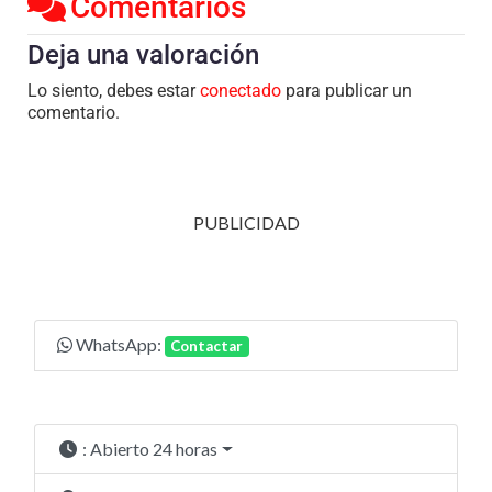
Comentarios
Deja una valoración
Lo siento, debes estar
conectado
para publicar un
comentario.
PUBLICIDAD
WhatsApp:
Contactar
:
Abierto 24 horas