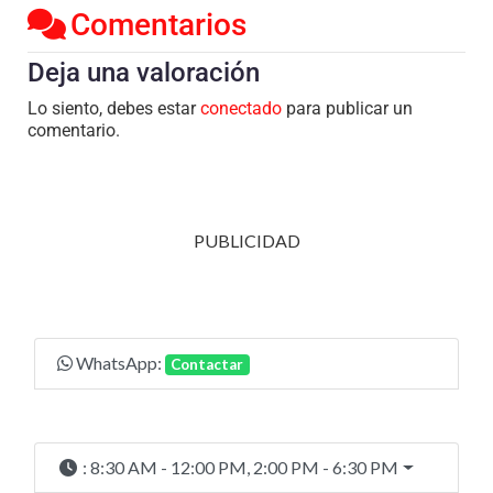
Comentarios
Deja una valoración
Lo siento, debes estar
conectado
para publicar un
comentario.
PUBLICIDAD
WhatsApp:
Contactar
:
8:30 AM - 12:00 PM, 2:00 PM - 6:30 PM