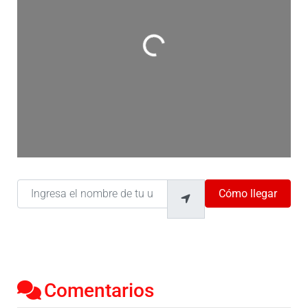
Cargando…
Ingresa el nombre de tu ubicación
Cómo llegar
Comentarios