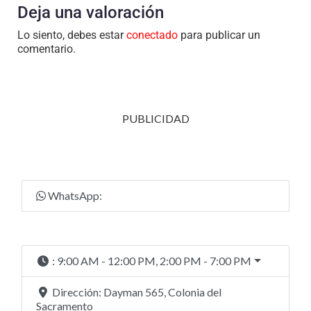
Deja una valoración
Lo siento, debes estar
conectado
para publicar un
comentario.
PUBLICIDAD
WhatsApp:
:
9:00 AM - 12:00 PM, 2:00 PM - 7:00 PM
Dirección:
Dayman 565, Colonia del
Sacramento