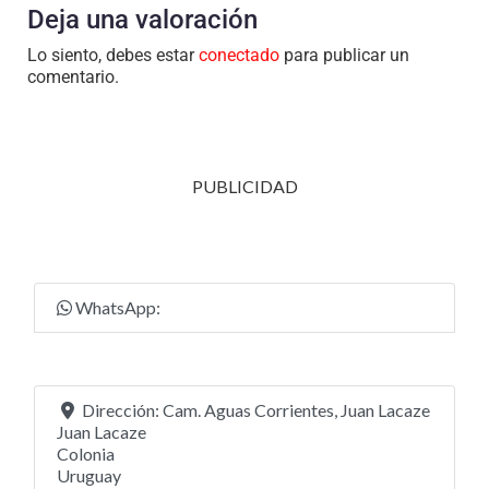
Deja una valoración
Lo siento, debes estar
conectado
para publicar un
comentario.
PUBLICIDAD
WhatsApp:
Dirección:
Cam. Aguas Corrientes, Juan Lacaze
Juan Lacaze
Colonia
Uruguay