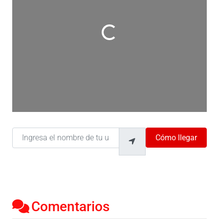
Cargando…
Ingresa el nombre de tu ubicación
Cómo llegar
Comentarios