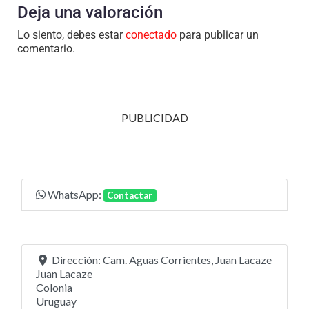
Deja una valoración
Lo siento, debes estar
conectado
para publicar un
comentario.
PUBLICIDAD
WhatsApp:
Contactar
Dirección:
Cam. Aguas Corrientes, Juan Lacaze
Juan Lacaze
Colonia
Uruguay