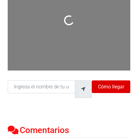
Cargando…
Ingresa el nombre de tu ubicación
Cómo llegar
Comentarios