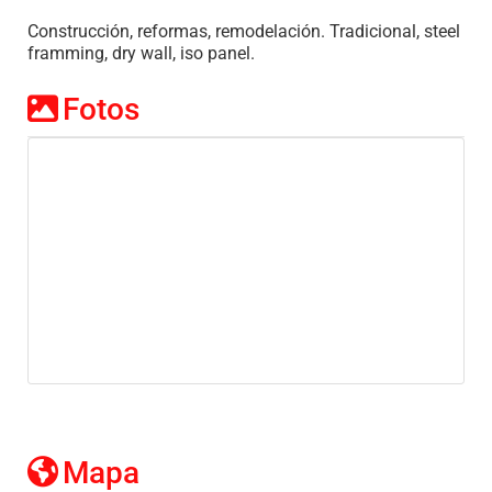
Construcción, reformas, remodelación. Tradicional, steel
framming, dry wall, iso panel.
Fotos
Mapa