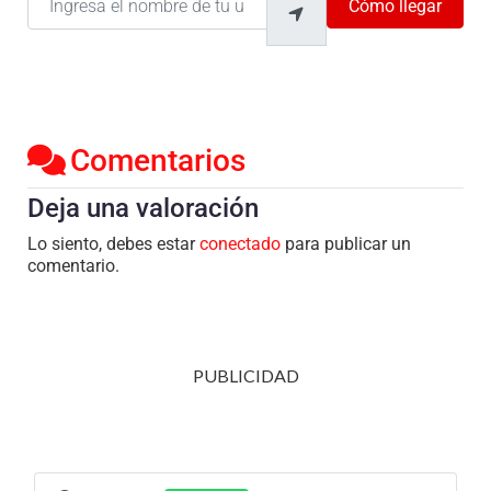
Cómo llegar
Comentarios
Deja una valoración
Lo siento, debes estar
conectado
para publicar un
comentario.
PUBLICIDAD