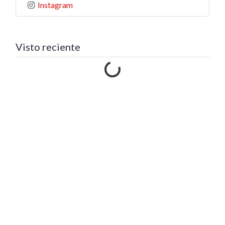
Instagram
Visto reciente
Cargando…