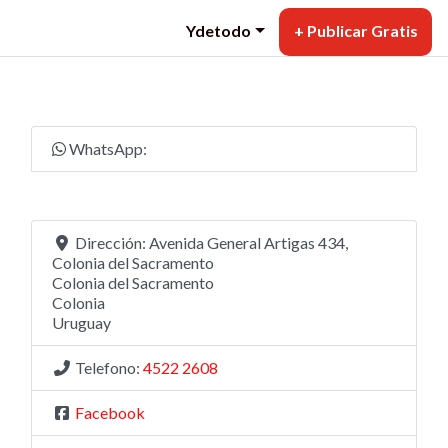
Ydetodo
+ Publicar Gratis
WhatsApp:
Dirección:
Avenida General Artigas 434,
Colonia del Sacramento
Colonia del Sacramento
Colonia
Uruguay
Telefono:
4522 2608
Facebook