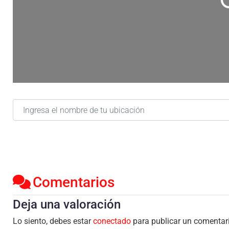
Ca
Ingresa el nombre de tu ubicación
Comentarios
Deja una valoración
Lo siento, debes estar
conectado
para publicar un comentar