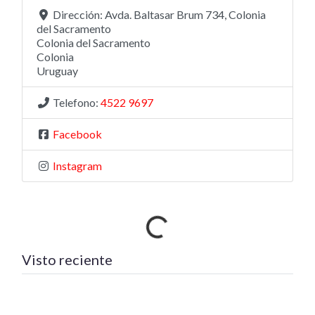
Dirección:
Avda. Baltasar Brum 734, Colonia
del Sacramento
Colonia del Sacramento
Colonia
Uruguay
Telefono:
4522 9697
Facebook
Instagram
Cargando…
Visto reciente