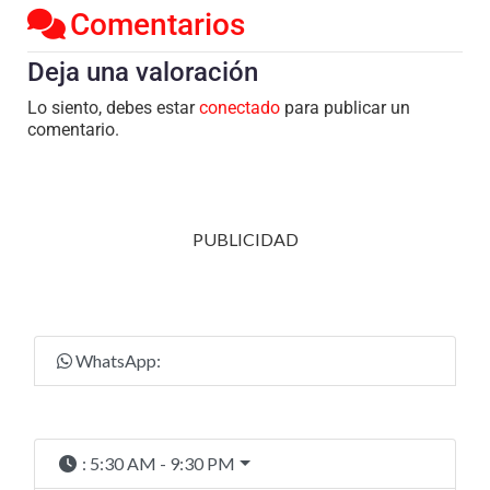
Comentarios
Deja una valoración
Lo siento, debes estar
conectado
para publicar un
comentario.
PUBLICIDAD
WhatsApp:
:
5:30 AM - 9:30 PM