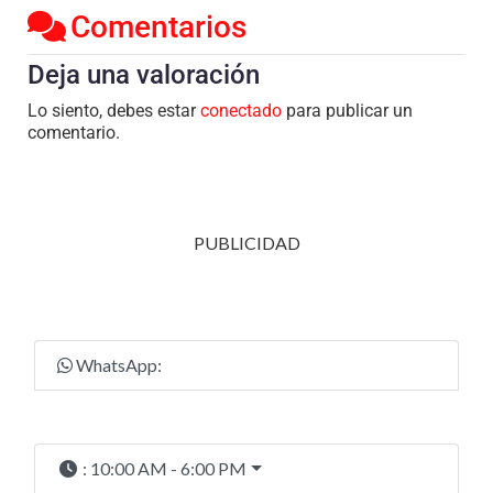
Comentarios
Deja una valoración
Lo siento, debes estar
conectado
para publicar un
comentario.
PUBLICIDAD
WhatsApp:
:
10:00 AM - 6:00 PM