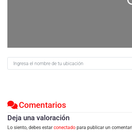
C
Ingresa el nombre de tu ubicación
Comentarios
Deja una valoración
Lo siento, debes estar
conectado
para publicar un comentar