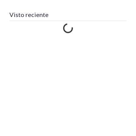
Visto reciente
Cargando…