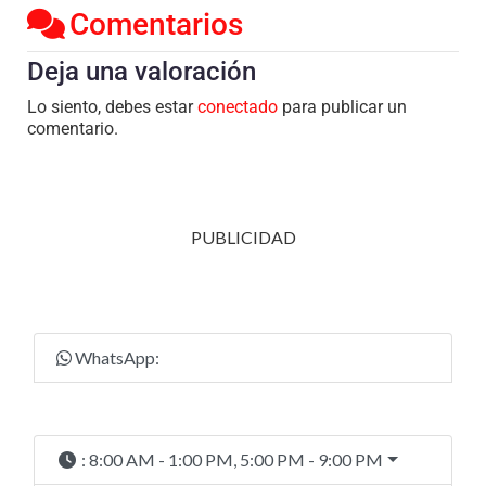
Comentarios
Deja una valoración
Lo siento, debes estar
conectado
para publicar un
comentario.
PUBLICIDAD
WhatsApp:
:
8:00 AM - 1:00 PM, 5:00 PM - 9:00 PM