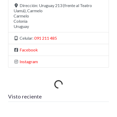
Dirección:
Uruguay 213 (frente al Teatro
Uamá), Carmelo
Carmelo
Colonia
Uruguay
Celular:
091 211 485
Facebook
Instagram
Cargando…
Visto reciente