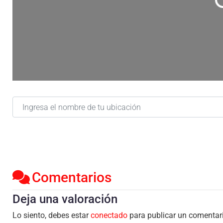
C
Ingresa el nombre de tu ubicación
Comentarios
Deja una valoración
Lo siento, debes estar
conectado
para publicar un comentar