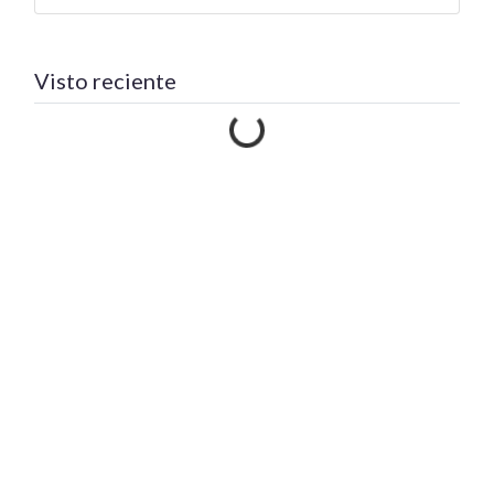
Visto reciente
Cargando…