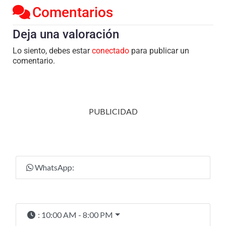
Comentarios
Deja una valoración
Lo siento, debes estar
conectado
para publicar un
comentario.
PUBLICIDAD
WhatsApp:
:
10:00 AM - 8:00 PM