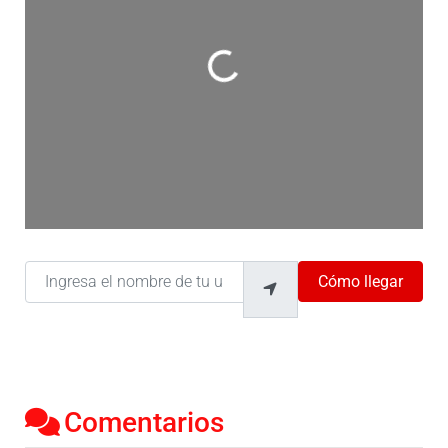
Cargando…
Ingresa el nombre de tu ubicación
Cómo llegar
Comentarios