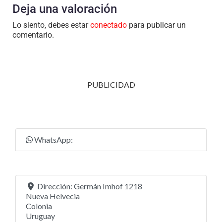
Deja una valoración
Lo siento, debes estar
conectado
para publicar un
comentario.
PUBLICIDAD
WhatsApp:
Dirección:
Germán Imhof 1218
Nueva Helvecia
Colonia
Uruguay