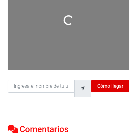
Cargando…
Ingresa el nombre de tu ubicación
Cómo llegar
Comentarios