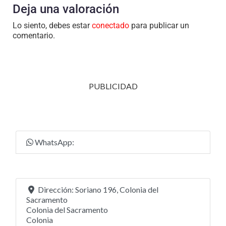
Deja una valoración
Lo siento, debes estar
conectado
para publicar un
comentario.
PUBLICIDAD
WhatsApp:
Dirección:
Soriano 196, Colonia del
Sacramento
Colonia del Sacramento
Colonia