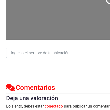
C
Ingresa el nombre de tu ubicación
Comentarios
Deja una valoración
Lo siento, debes estar
conectado
para publicar un comentar