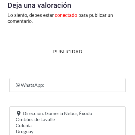
Deja una valoración
Lo siento, debes estar
conectado
para publicar un
comentario.
PUBLICIDAD
WhatsApp:
Dirección:
Gomería Nebur, Éxodo
Ombúes de Lavalle
Colonia
Uruguay