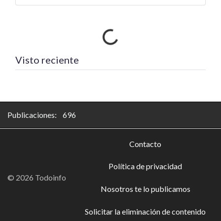
Cargando…
Visto reciente
Publicaciones: 696
Contacto
Política de privacidad
© 2026 Todoinfo
Nosotros te lo publicamos
Solicitar la eliminación de contenido