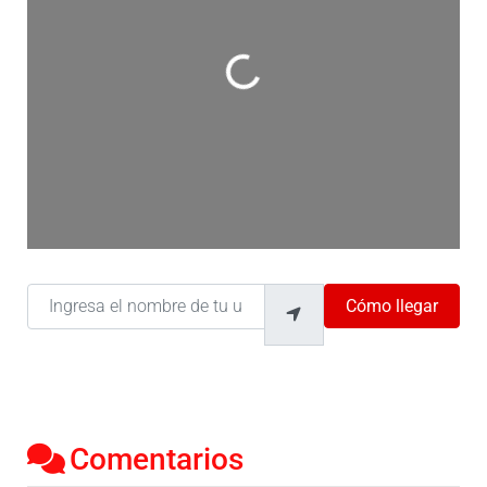
Cargando…
Ingresa el nombre de tu ubicación
Cómo llegar
Comentarios