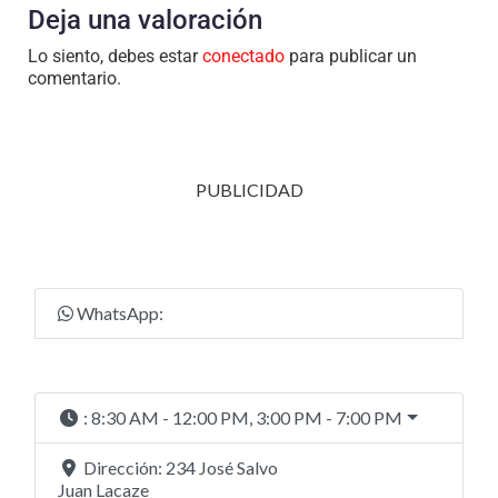
Deja una valoración
Lo siento, debes estar
conectado
para publicar un
comentario.
PUBLICIDAD
WhatsApp:
:
8:30 AM - 12:00 PM, 3:00 PM - 7:00 PM
Dirección:
234 José Salvo
Juan Lacaze