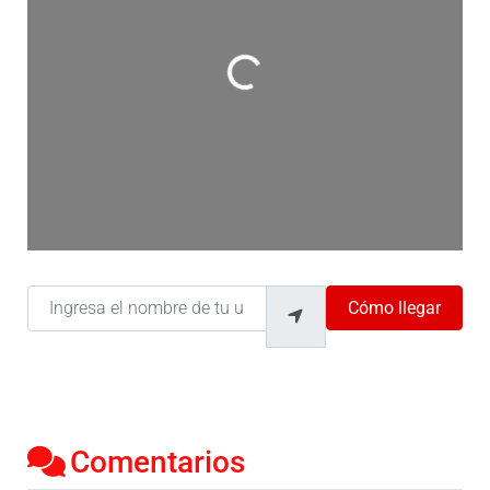
Cargando…
Ingresa el nombre de tu ubicación
Cómo llegar
Comentarios