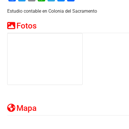
Estudio contable en Colonia del Sacramento
Fotos
Imagen de referencia
Mapa