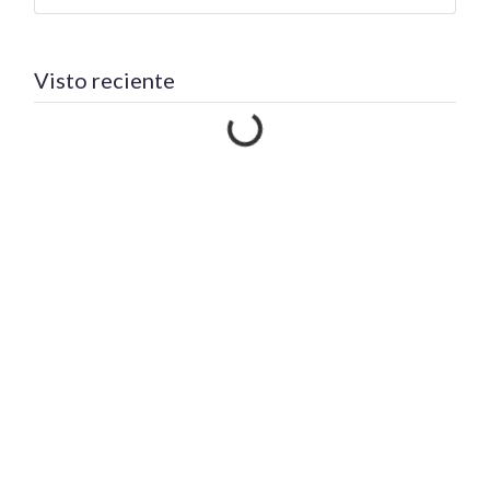
Visto reciente
Cargando…