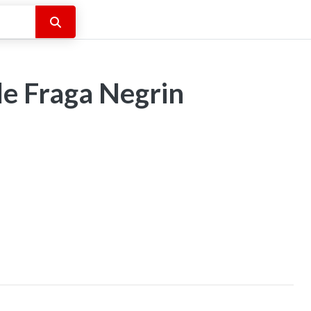
Buscar
le Fraga Negrin