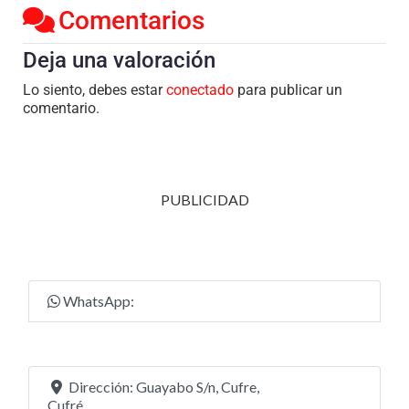
Comentarios
Deja una valoración
Lo siento, debes estar
conectado
para publicar un
comentario.
PUBLICIDAD
WhatsApp:
Dirección:
Guayabo S/n, Cufre,
Cufré