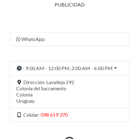
PUBLICIDAD
WhatsApp:
:
9:00 AM - 12:00 PM, 2:00 AM - 6:00 PM
Dirección:
Lavalleja 292
Colonia del Sacramento
Colonia
Uruguay
Celular:
098 659 370