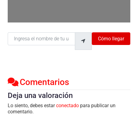
Ingresa el nombre de tu ubicación
Cómo llegar
Comentarios
Deja una valoración
Lo siento, debes estar
conectado
para publicar un
comentario.