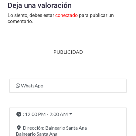
Deja una valoración
Lo siento, debes estar
conectado
para publicar un
comentario.
PUBLICIDAD
WhatsApp:
:
12:00 PM - 2:00 AM
Dirección:
Balneario Santa Ana
Balneario Santa Ana