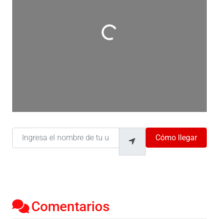
Cargando…
Ingresa el nombre de tu ubicación
Cómo llegar
Comentarios