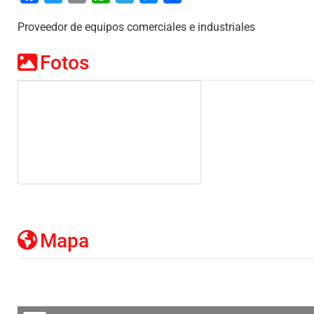
Proveedor de equipos comerciales e industriales
Fotos
Mapa