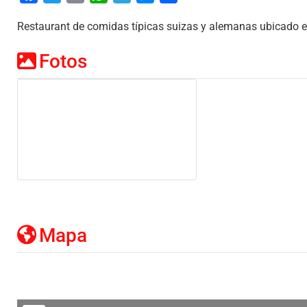
Restaurant de comidas típicas suizas y alemanas ubicado en
Fotos
Mapa