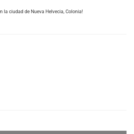
 la ciudad de Nueva Helvecia, Colonia!