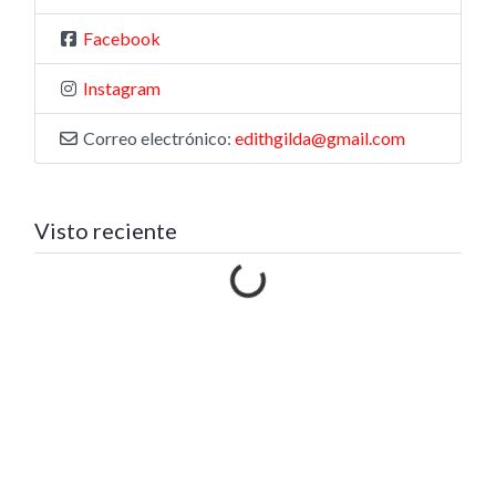
Facebook
Instagram
Correo electrónico:
edithgilda@gmail.com
Visto reciente
Cargando…