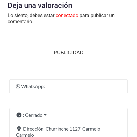
Deja una valoración
Lo siento, debes estar
conectado
para publicar un
comentario.
PUBLICIDAD
WhatsApp:
:
Cerrado
Dirección:
Churrinche 1127, Carmelo
Carmelo