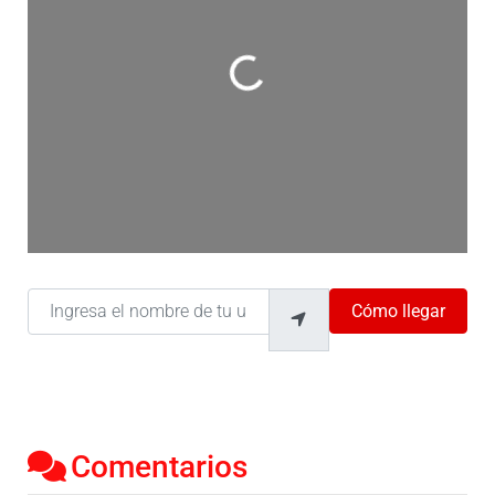
Cargando…
Ingresa el nombre de tu ubicación
Cómo llegar
Comentarios