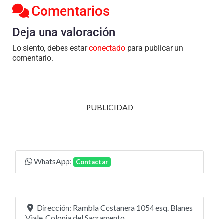
Comentarios
Deja una valoración
Lo siento, debes estar
conectado
para publicar un
comentario.
PUBLICIDAD
WhatsApp:
Contactar
Dirección:
Rambla Costanera 1054 esq. Blanes
Viale, Colonia del Sacramento