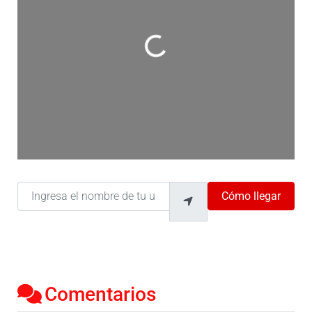
Cargando…
Ingresa el nombre de tu ubicación
Cómo llegar
Comentarios