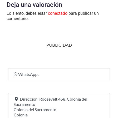
Deja una valoración
Lo siento, debes estar
conectado
para publicar un
comentario.
PUBLICIDAD
WhatsApp:
Dirección:
Roosevelt 458, Colonia del
Sacramento
Colonia del Sacramento
Colonia