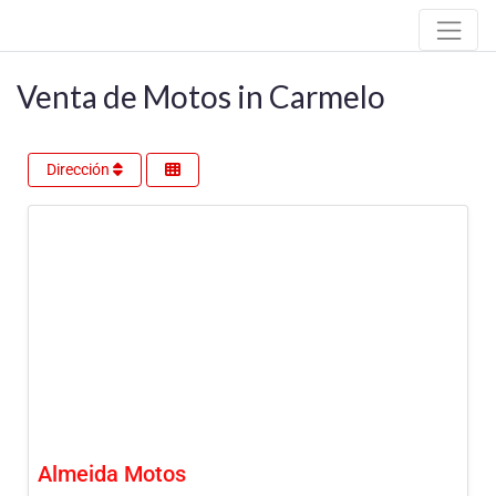
Venta de Motos in Carmelo
Dirección
Almeida Motos