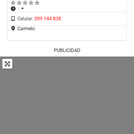
:
Celular:
099 144 838
Carmelo
PUBLICIDAD