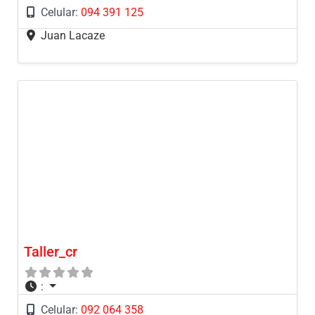
Celular:
094 391 125
Juan Lacaze
Taller_cr
:
Celular:
092 064 358