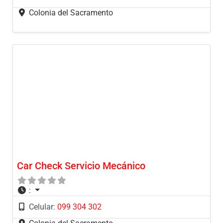
Colonia del Sacramento
Car Check Servicio Mecánico
:
Celular:
099 304 302