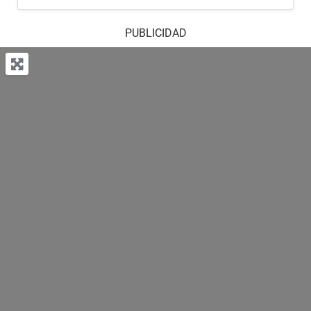
PUBLICIDAD