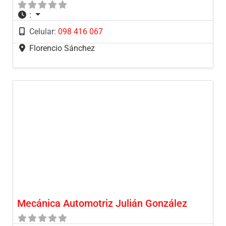
:
Celular:
098 416 067
Florencio Sánchez
Mecánica Automotriz Julián González