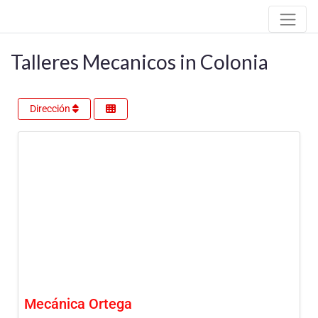
Talleres Mecanicos in Colonia
Dirección
Mecánica Ortega