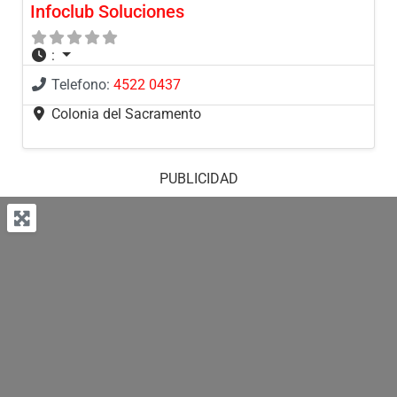
Infoclub Soluciones
:
Telefono:
4522 0437
Colonia del Sacramento
PUBLICIDAD