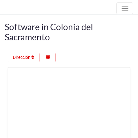
Software in Colonia del
Sacramento
Dirección