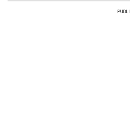
PUBLI