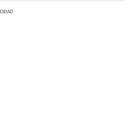
CIDAD