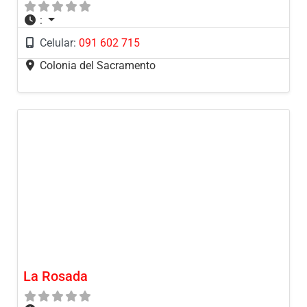
:
Celular:
091 602 715
Colonia del Sacramento
La Rosada