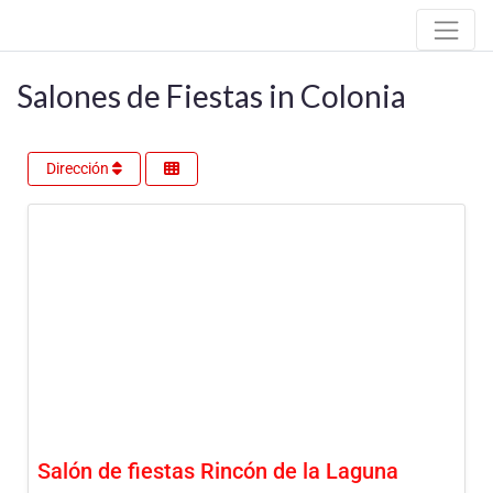
Salones de Fiestas in Colonia
Dirección
Salón de fiestas Rincón de la Laguna