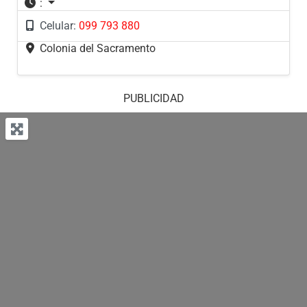
:
Celular:
099 793 880
Colonia del Sacramento
PUBLICIDAD