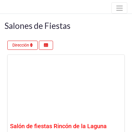
Salones de Fiestas
Dirección
Salón de fiestas Rincón de la Laguna