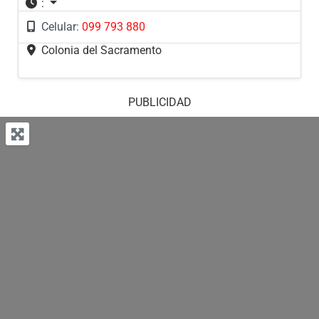
:
Celular:
099 793 880
Colonia del Sacramento
PUBLICIDAD