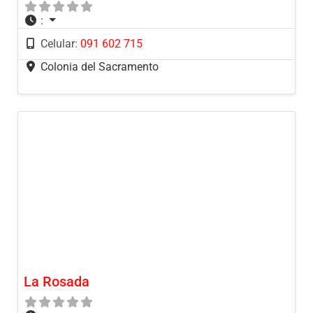
:
Celular:
091 602 715
Colonia del Sacramento
La Rosada