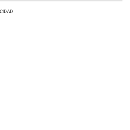
CIDAD