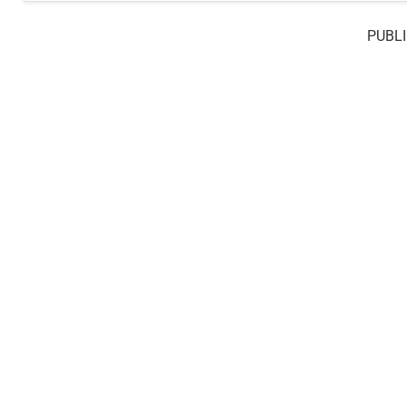
PUBLI