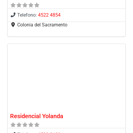
Telefono:
4522 4854
Colonia del Sacramento
Residencial Yolanda