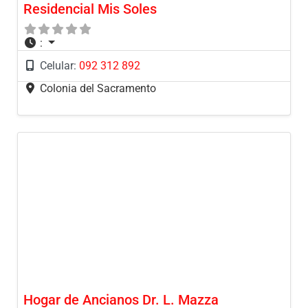
Residencial Mis Soles
:
Celular:
092 312 892
Colonia del Sacramento
Hogar de Ancianos Dr. L. Mazza