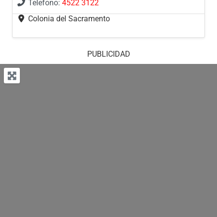
Telefono:
4522 3122
Colonia del Sacramento
PUBLICIDAD