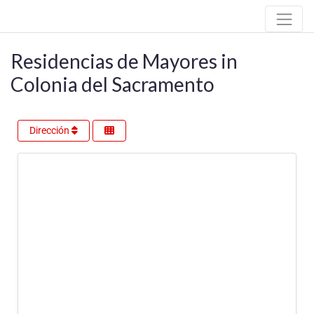
Residencias de Mayores in
Colonia del Sacramento
Dirección