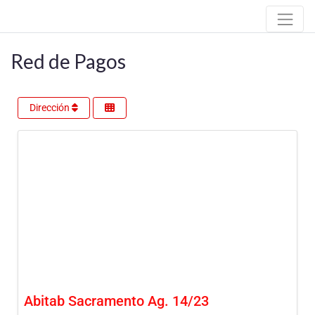
Red de Pagos
Dirección
Abitab Sacramento Ag. 14/23