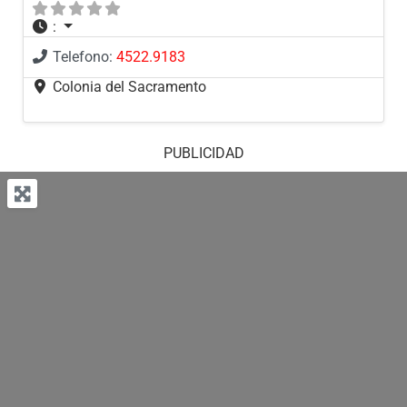
:
Telefono:
4522.9183
Colonia del Sacramento
PUBLICIDAD